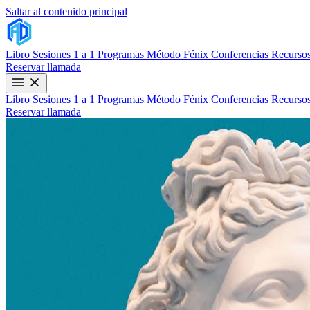
Saltar al contenido principal
Libro
Sesiones 1 a 1
Programas
Método Fénix
Conferencias
Recursos
Reservar llamada
Libro
Sesiones 1 a 1
Programas
Método Fénix
Conferencias
Recursos
Reservar llamada