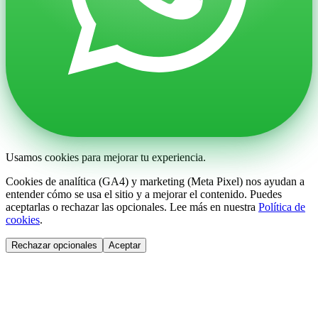
Usamos cookies para mejorar tu experiencia.
Cookies de analítica (GA4) y marketing (Meta Pixel) nos ayudan a
entender cómo se usa el sitio y a mejorar el contenido. Puedes
aceptarlas o rechazar las opcionales. Lee más en nuestra
Política de
cookies
.
Rechazar opcionales
Aceptar