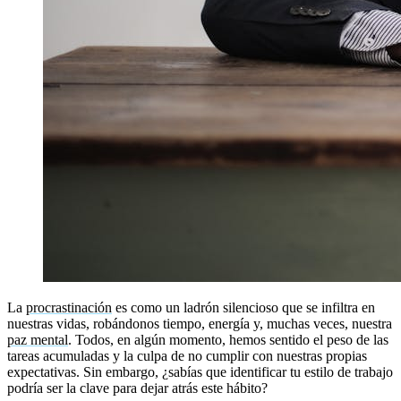
La
procrastinación
es como un ladrón silencioso que se infiltra en
nuestras vidas, robándonos tiempo, energía y, muchas veces, nuestra
paz mental
. Todos, en algún momento, hemos sentido el peso de las
tareas acumuladas y la culpa de no cumplir con nuestras propias
expectativas. Sin embargo, ¿sabías que identificar tu estilo de trabajo
podría ser la clave para dejar atrás este hábito?