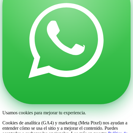
Usamos cookies para mejorar tu experiencia.
Cookies de analítica (GA4) y marketing (Meta Pixel) nos ayudan a
entender cómo se usa el sitio y a mejorar el contenido. Puedes