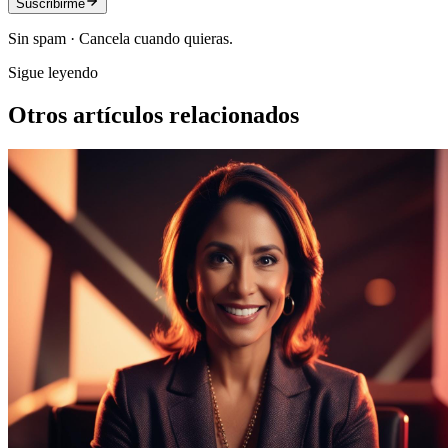
Suscribirme
Sin spam · Cancela cuando quieras.
Sigue leyendo
Otros artículos relacionados