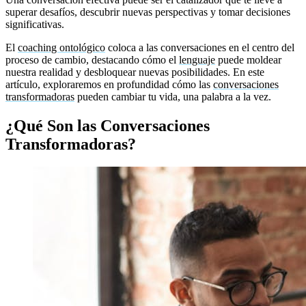
superar desafíos, descubrir nuevas perspectivas y tomar decisiones
significativas.
El
coaching ontológico
coloca a las conversaciones en el centro del
proceso de cambio, destacando cómo el
lenguaje
puede moldear
nuestra realidad y desbloquear nuevas posibilidades. En este
artículo, exploraremos en profundidad cómo las
conversaciones
transformadoras
pueden cambiar tu vida, una palabra a la vez.
¿Qué Son las Conversaciones
Transformadoras?