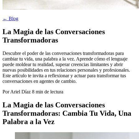
← Blog
La Magia de las Conversaciones
Transformadoras
Descubre el poder de las conversaciones transformadoras para
cambiar tu vida, una palabra a la vez. Aprende cómo el lenguaje
puede moldear tu realidad, superar creencias limitantes y abrir
nuevas posibilidades en tus relaciones personales y profesionales.
Este artículo te invita a reflexionar y actuar para transformar tus
conversaciones en agentes de cambio.
Por Ariel Díaz
8 min de lectura
La Magia de las Conversaciones
Transformadoras: Cambia Tu Vida, Una
Palabra a la Vez