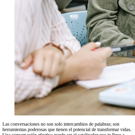
Las conversaciones no son solo intercambios de palabras; son
herramientas poderosas que tienen el potencial de transformar vidas.
Una conversación efectiva puede ser el catalizador que te lleve a