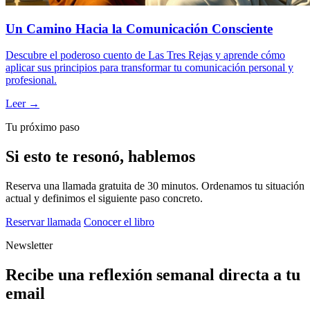
Un Camino Hacia la Comunicación Consciente
Descubre el poderoso cuento de Las Tres Rejas y aprende cómo
aplicar sus principios para transformar tu comunicación personal y
profesional.
Leer →
Tu próximo paso
Si esto te resonó, hablemos
Reserva una llamada gratuita de 30 minutos. Ordenamos tu situación
actual y definimos el siguiente paso concreto.
Reservar llamada
Conocer el libro
Newsletter
Recibe una reflexión semanal directa a tu
email