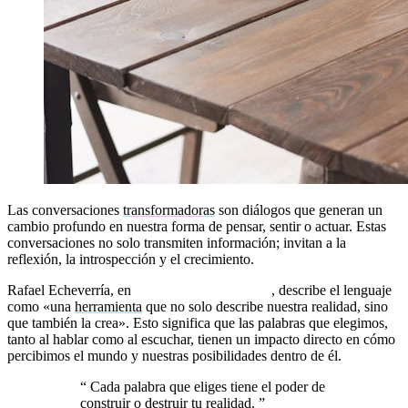
Las conversaciones
transformadoras
son diálogos que generan un
cambio profundo en nuestra forma de pensar, sentir o actuar. Estas
conversaciones no solo transmiten información; invitan a la
reflexión, la introspección y el crecimiento.
Rafael Echeverría, en
Ontología del Lenguaje
, describe el lenguaje
como «una
herramienta
que no solo describe nuestra realidad, sino
que también la crea». Esto significa que las palabras que elegimos,
tanto al hablar como al escuchar, tienen un impacto directo en cómo
percibimos el mundo y nuestras posibilidades dentro de él.
“
Cada palabra que eliges tiene el poder de
construir o destruir tu realidad.
”