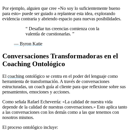
Por ejemplo, alguien que cree «No soy lo suficientemente bueno
para esto» puede ser guiado a replantear esta idea, explorando
evidencia contraria y abriendo espacio para nuevas posibilidades.
“
Desafiar tus creencias comienza con la
valentía de cuestionarlas.
”
— Byron Katie
Conversaciones Transformadoras en el
Coaching Ontológico
El
coaching
ontológico se centra en el poder del lenguaje como
herramienta de transformación. A través de conversaciones
estructuradas, un coach guía al cliente para que reflexione sobre sus
pensamientos, emociones y acciones.
Como señala Rafael Echeverría: «La calidad de nuestra vida
depende de la calidad de nuestras conversaciones.» Esto aplica tanto
a las conversaciones con los demás como a las que tenemos con
nosotros mismos.
El proceso ontológico incluye: