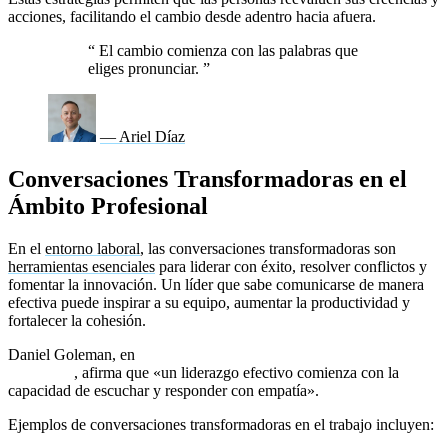
acciones, facilitando el cambio desde adentro hacia afuera.
“
El cambio comienza con las palabras que
eliges pronunciar.
”
— Ariel Díaz
Conversaciones Transformadoras en el
Ámbito Profesional
En el
entorno laboral
, las conversaciones transformadoras son
herramientas esenciales
para liderar con éxito, resolver conflictos y
fomentar la innovación. Un líder que sabe comunicarse de manera
efectiva puede inspirar a su equipo, aumentar la productividad y
fortalecer la cohesión.
Daniel Goleman, en
Liderazgo: El poder de la inteligencia
emocional
, afirma que «un liderazgo efectivo comienza con la
capacidad de escuchar y responder con empatía».
Ejemplos de conversaciones transformadoras en el trabajo incluyen: